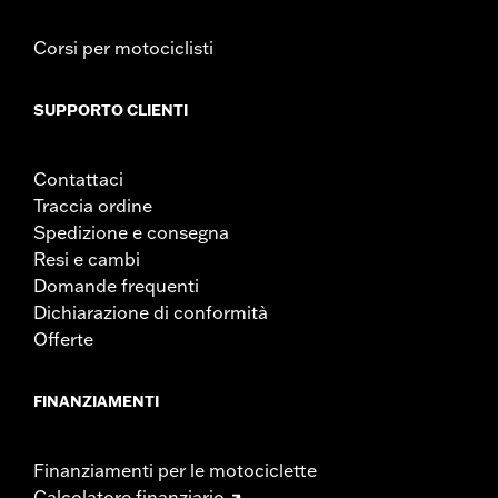
Corsi per motociclisti
SUPPORTO CLIENTI
Contattaci
Traccia ordine
Spedizione e consegna
Resi e cambi
Domande frequenti
Dichiarazione di conformità
Offerte
FINANZIAMENTI
Finanziamenti per le motociclette
Calcolatore finanziario