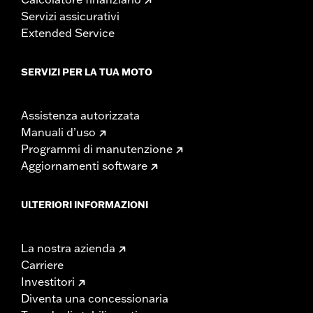
Servizi assicurativi
Extended Service
SERVIZI PER LA TUA MOTO
Assistenza autorizzata
Manuali d’uso
Programmi di manutenzione
Aggiornamenti software
ULTERIORI INFORMAZIONI
La nostra azienda
Carriere
Investitori
Diventa una concessionaria