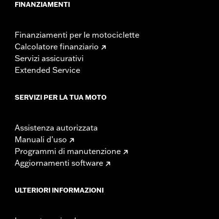
FINANZIAMENTI
Finanziamenti per le motociclette
Calcolatore finanziario
Servizi assicurativi
Extended Service
SERVIZI PER LA TUA MOTO
Assistenza autorizzata
Manuali d’uso
Programmi di manutenzione
Aggiornamenti software
ULTERIORI INFORMAZIONI