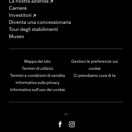
La nostra azienda
Carriere
Investitori
Diventa una concessionaria
Tour degli stabilimenti
Museo
Mappa del sito
Gestisci le preferenze sui
Termini di utilizzo
cookie
Termini e condizioni di vendita
Ci prendiamo cura di te
Informativa sulla privacy
Informativa sull’uso dei cookie