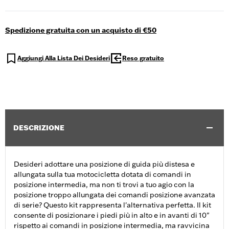
Spedizione gratuita con un acquisto di €50
Aggiungi Alla Lista Dei Desideri
Reso gratuito
DESCRIZIONE
Desideri adottare una posizione di guida più distesa e
allungata sulla tua motocicletta dotata di comandi in
posizione intermedia, ma non ti trovi a tuo agio con la
posizione troppo allungata dei comandi posizione avanzata
di serie? Questo kit rappresenta l'alternativa perfetta. Il kit
consente di posizionare i piedi più in alto e in avanti di 10"
rispetto ai comandi in posizione intermedia, ma ravvicina