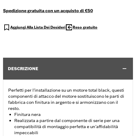
Spedizione gratuita con un acquisto di €50
Aggiungi Alla Lista Dei Desideri
Reso gratuito
DESCRIZIONE
Perfetti per l'installazione su un motore total black, questi
componenti di attacco del motore sostituiscono le parti di
fabbrica con finitura in argento e si armonizzano con il
resto.
Finitura nera
Realizzata a partire dal componente di serie per una
compatibilità di montaggio perfetta e un’affidabilità
impeccabili