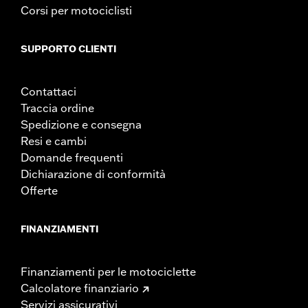
Corsi per motociclisti
SUPPORTO CLIENTI
Contattaci
Traccia ordine
Spedizione e consegna
Resi e cambi
Domande frequenti
Dichiarazione di conformità
Offerte
FINANZIAMENTI
Finanziamenti per le motociclette
Calcolatore finanziario
Servizi assicurativi