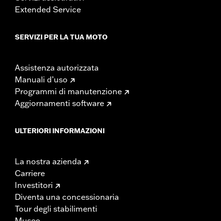
Extended Service
SERVIZI PER LA TUA MOTO
Assistenza autorizzata
Manuali d’uso
Programmi di manutenzione
Aggiornamenti software
ULTERIORI INFORMAZIONI
La nostra azienda
Carriere
Investitori
Diventa una concessionaria
Tour degli stabilimenti
Museo