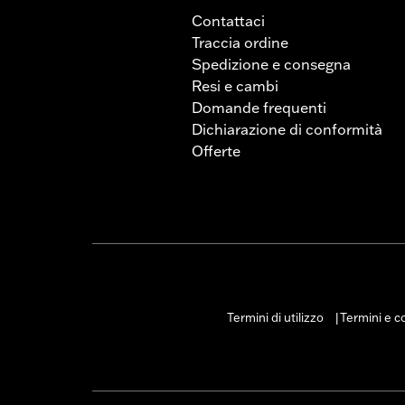
Contattaci
Traccia ordine
Spedizione e consegna
Resi e cambi
Domande frequenti
Dichiarazione di conformità
Offerte
Termini di utilizzo
Termini e co
|