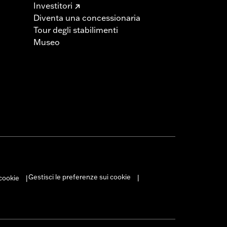
Investitori
Diventa una concessionaria
Tour degli stabilimenti
Museo
Gestisci le preferenze sui cookie
 cookie
|
|