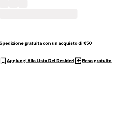
Spedizione gratuita con un acquisto di €50
Aggiungi Alla Lista Dei Desideri
Reso gratuito