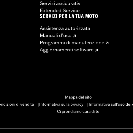
Servizi assicurativi
Extended Service
SERVIZI PER LA TUA MOTO
Assistenza autorizzata
Manuali d’uso
Programmi di manutenzione
Aggiornamenti software
Mappa del sito
ndizioni di vendita
Informativa sulla privacy
Informativa sull’uso dei
|
|
Ci prendiamo cura di te