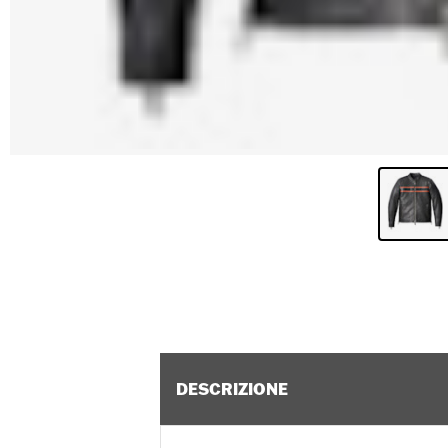
DESCRIZIONE