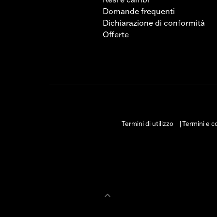
Domande frequenti
Dichiarazione di conformità
Offerte
Termini di utilizzo
Termini e co
|