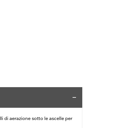
li di aerazione sotto le ascelle per