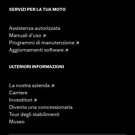
SERVIZI PER LA TUA MOTO
Assistenza autorizzata
Manuali d’uso
Programmi di manutenzione
Aggiornamenti software
ULTERIORI INFORMAZIONI
La nostra azienda
Carriere
Investitori
Diventa una concessionaria
Tour degli stabilimenti
Museo