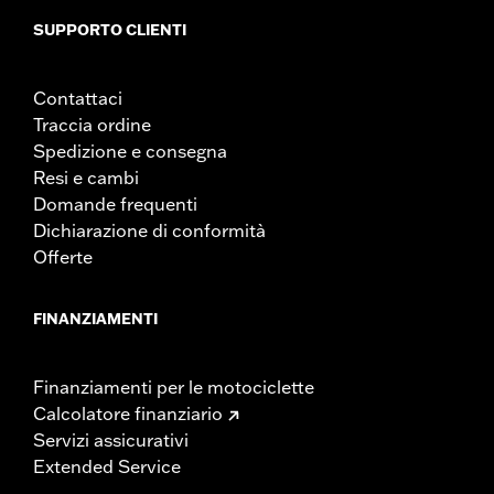
SUPPORTO CLIENTI
Contattaci
Traccia ordine
Spedizione e consegna
Resi e cambi
Domande frequenti
Dichiarazione di conformità
Offerte
FINANZIAMENTI
Finanziamenti per le motociclette
Calcolatore finanziario
Servizi assicurativi
Extended Service