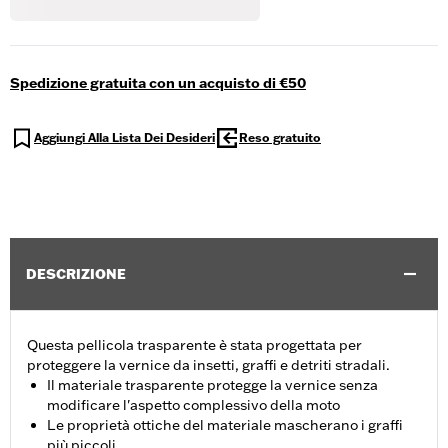
Spedizione gratuita con un acquisto di €50
Aggiungi Alla Lista Dei Desideri
Reso gratuito
DESCRIZIONE
Questa pellicola trasparente è stata progettata per
proteggere la vernice da insetti, graffi e detriti stradali.
Il materiale trasparente protegge la vernice senza
modificare l'aspetto complessivo della moto
Le proprietà ottiche del materiale mascherano i graffi
più piccoli