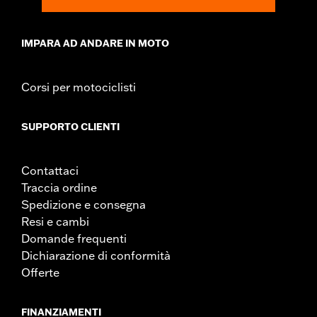
IMPARA AD ANDARE IN MOTO
Corsi per motociclisti
SUPPORTO CLIENTI
Contattaci
Traccia ordine
Spedizione e consegna
Resi e cambi
Domande frequenti
Dichiarazione di conformità
Offerte
FINANZIAMENTI