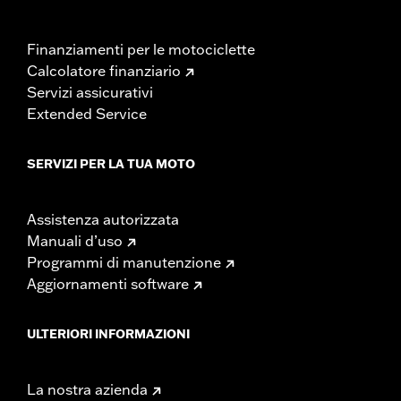
Finanziamenti per le motociclette
Calcolatore finanziario
Servizi assicurativi
Extended Service
SERVIZI PER LA TUA MOTO
Assistenza autorizzata
Manuali d’uso
Programmi di manutenzione
Aggiornamenti software
ULTERIORI INFORMAZIONI
La nostra azienda