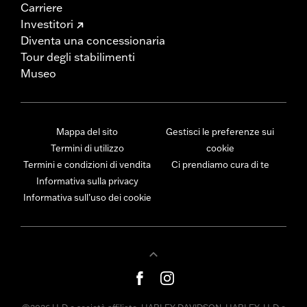
Carriere
Investitori
Diventa una concessionaria
Tour degli stabilimenti
Museo
Mappa del sito
Gestisci le preferenze sui
Termini di utilizzo
cookie
Termini e condizioni di vendita
Ci prendiamo cura di te
Informativa sulla privacy
Informativa sull’uso dei cookie