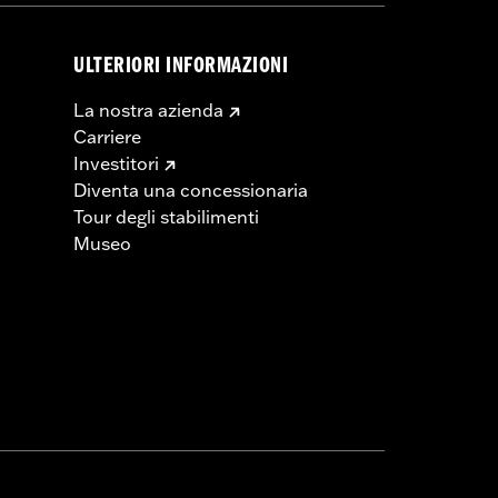
ULTERIORI INFORMAZIONI
La nostra azienda
Carriere
Investitori
Diventa una concessionaria
Tour degli stabilimenti
Museo