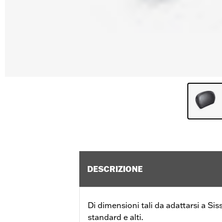
DESCRIZIONE
Di dimensioni tali da adattarsi a Sis
standard e alti.