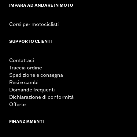
d.com/warranty
for full details
IMPARA AD ANDARE IN MOTO
Corsi per motociclisti
SUPPORTO CLIENTI
Contattaci
Traccia ordine
Spedizione e consegna
Resi e cambi
Domande frequenti
Dichiarazione di conformità
Offerte
FINANZIAMENTI