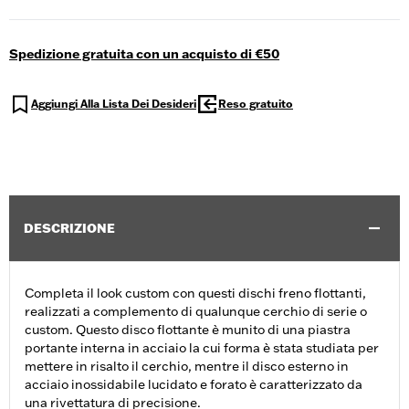
Spedizione gratuita con un acquisto di €50
Aggiungi Alla Lista Dei Desideri
Reso gratuito
DESCRIZIONE
Completa il look custom con questi dischi freno flottanti,
realizzati a complemento di qualunque cerchio di serie o
custom. Questo disco flottante è munito di una piastra
portante interna in acciaio la cui forma è stata studiata per
mettere in risalto il cerchio, mentre il disco esterno in
acciaio inossidabile lucidato e forato è caratterizzato da
una rivettatura di precisione.