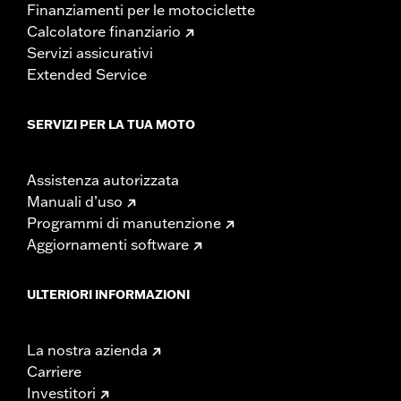
Finanziamenti per le motociclette
Calcolatore finanziario
Servizi assicurativi
Extended Service
SERVIZI PER LA TUA MOTO
Assistenza autorizzata
Manuali d’uso
Programmi di manutenzione
Aggiornamenti software
ULTERIORI INFORMAZIONI
La nostra azienda
Carriere
Investitori