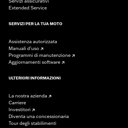
Servizi assicurativi
Extended Service
SERVIZI PER LA TUA MOTO
Assistenza autorizzata
Manuali d’uso
Programmi di manutenzione
Aggiornamenti software
ULTERIORI INFORMAZIONI
La nostra azienda
Carriere
Investitori
Diventa una concessionaria
Tour degli stabilimenti