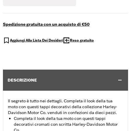
Spedizione gratuita con un acquisto di €50
Aggiungi Alla Lista Dei Desideri
Reso gratuito
DESCRIZIONE
Il segreto è tutto nei dettagli. Completa il look della tua
moto con questi tappi decorativi della collezione Harley-
Davidson Motor Co. venduti in confezioni da dieci pezzi.
Completa il look della tua moto con questi tappi
decorativi cromati con scritta Harley-Davidson Motor
Co.