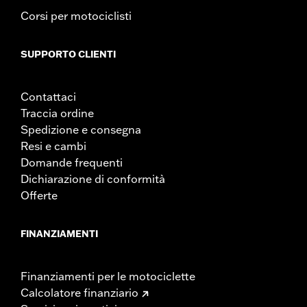
Corsi per motociclisti
SUPPORTO CLIENTI
Contattaci
Traccia ordine
Spedizione e consegna
Resi e cambi
Domande frequenti
Dichiarazione di conformità
Offerte
FINANZIAMENTI
Finanziamenti per le motociclette
Calcolatore finanziario