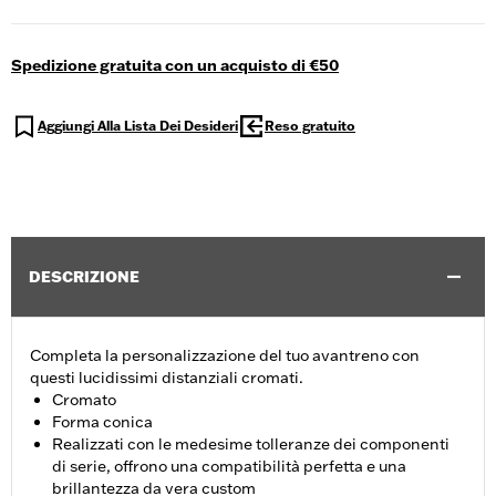
Spedizione gratuita con un acquisto di €50
Aggiungi Alla Lista Dei Desideri
Reso gratuito
DESCRIZIONE
Completa la personalizzazione del tuo avantreno con
questi lucidissimi distanziali cromati.
Cromato
Forma conica
Realizzati con le medesime tolleranze dei componenti
di serie, offrono una compatibilità perfetta e una
brillantezza da vera custom