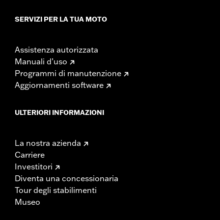
SERVIZI PER LA TUA MOTO
Assistenza autorizzata
Manuali d’uso
Programmi di manutenzione
Aggiornamenti software
ULTERIORI INFORMAZIONI
La nostra azienda
Carriere
Investitori
Diventa una concessionaria
Tour degli stabilimenti
Museo