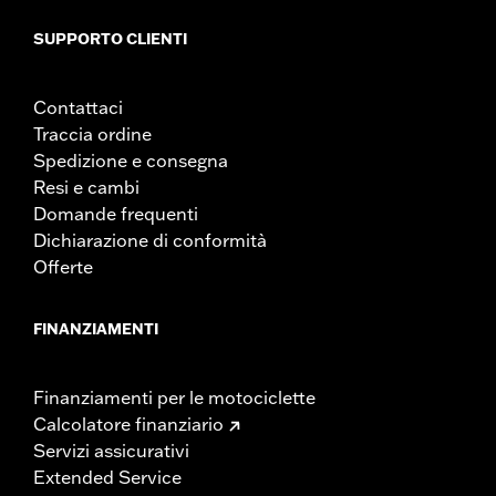
SUPPORTO CLIENTI
Contattaci
Traccia ordine
Spedizione e consegna
Resi e cambi
Domande frequenti
Dichiarazione di conformità
Offerte
FINANZIAMENTI
Finanziamenti per le motociclette
Calcolatore finanziario
Servizi assicurativi
Extended Service