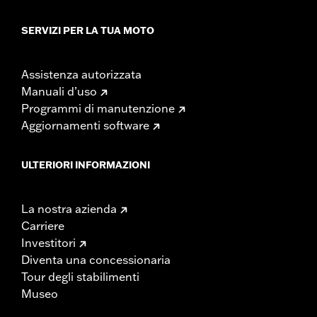
SERVIZI PER LA TUA MOTO
Assistenza autorizzata
Manuali d’uso
Programmi di manutenzione
Aggiornamenti software
ULTERIORI INFORMAZIONI
La nostra azienda
Carriere
Investitori
Diventa una concessionaria
Tour degli stabilimenti
Museo