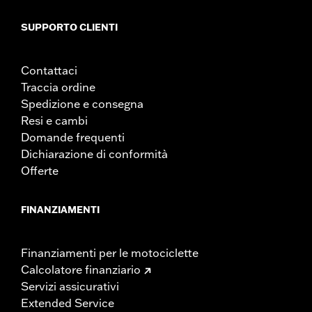
SUPPORTO CLIENTI
Contattaci
Traccia ordine
Spedizione e consegna
Resi e cambi
Domande frequenti
Dichiarazione di conformità
Offerte
FINANZIAMENTI
Finanziamenti per le motociclette
Calcolatore finanziario
Servizi assicurativi
Extended Service