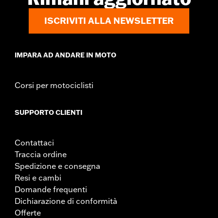
ISCRIVITI ALLA NEWSLETTER
IMPARA AD ANDARE IN MOTO
Corsi per motociclisti
SUPPORTO CLIENTI
Contattaci
Traccia ordine
Spedizione e consegna
Resi e cambi
Domande frequenti
Dichiarazione di conformità
Offerte