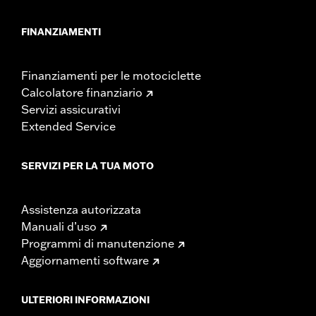
FINANZIAMENTI
Finanziamenti per le motociclette
Calcolatore finanziario
Servizi assicurativi
Extended Service
SERVIZI PER LA TUA MOTO
Assistenza autorizzata
Manuali d’uso
Programmi di manutenzione
Aggiornamenti software
ULTERIORI INFORMAZIONI