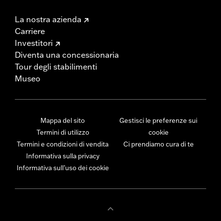
La nostra azienda
Carriere
Investitori
Diventa una concessionaria
Tour degli stabilimenti
Museo
Mappa del sito
Gestisci le preferenze sui
Termini di utilizzo
cookie
Termini e condizioni di vendita
Ci prendiamo cura di te
Informativa sulla privacy
Informativa sull’uso dei cookie