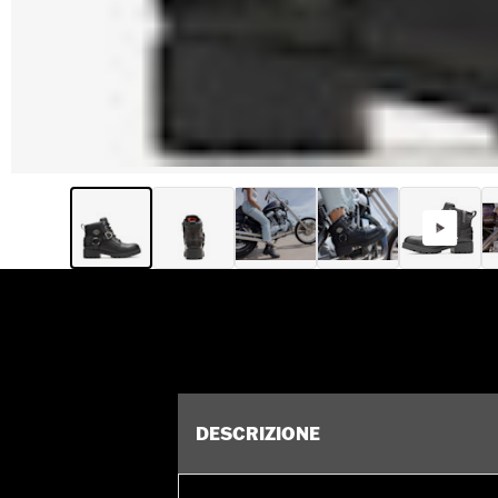
DESCRIZIONE