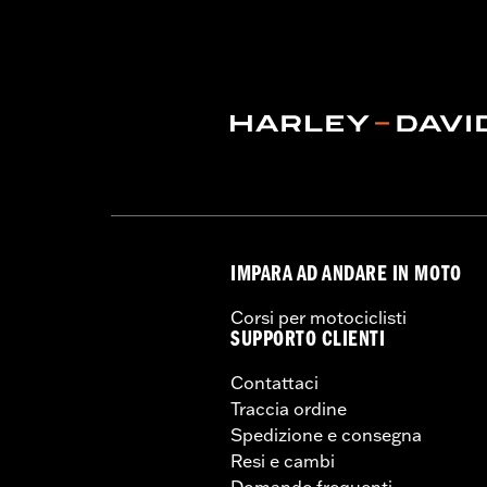
Dimension Description:
ALTEZZA GA
IMPARA AD ANDARE IN MOTO
Corsi per motociclisti
SUPPORTO CLIENTI
Contattaci
Traccia ordine
Spedizione e consegna
Resi e cambi