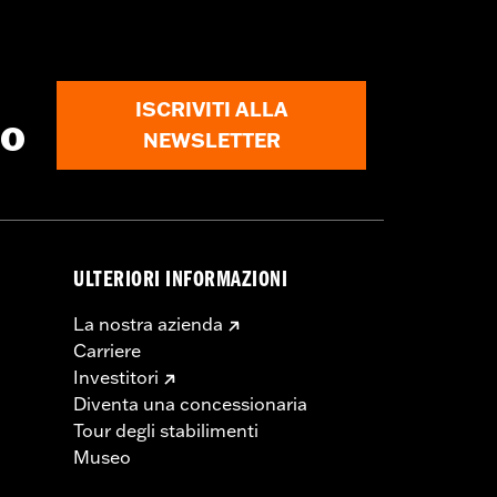
ISCRIVITI ALLA
to
NEWSLETTER
ULTERIORI INFORMAZIONI
La nostra azienda
Carriere
Investitori
Diventa una concessionaria
Tour degli stabilimenti
Museo