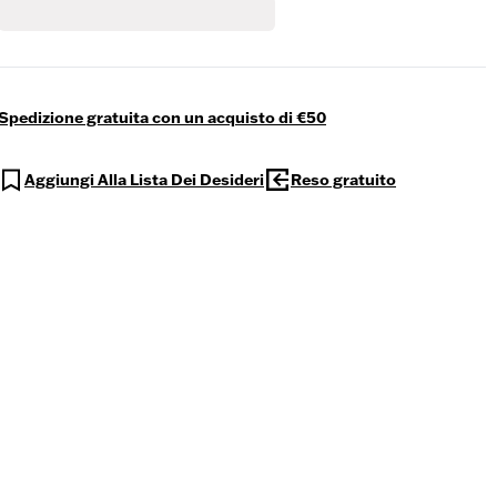
Spedizione gratuita con un acquisto di €50
Aggiungi Alla Lista Dei Desideri
Reso gratuito