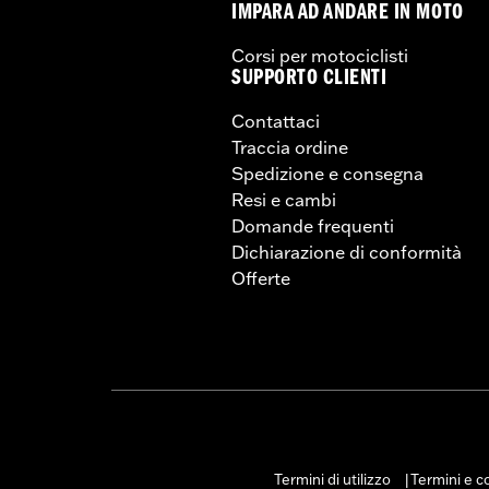
IMPARA AD ANDARE IN MOTO
Corsi per motociclisti
SUPPORTO CLIENTI
Contattaci
Traccia ordine
Spedizione e consegna
Resi e cambi
Domande frequenti
Dichiarazione di conformità
Offerte
Termini di utilizzo
Termini e co
|