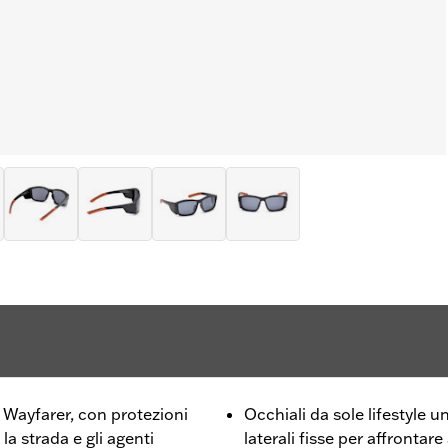
le Wayfarer, con protezioni
Occhiali da sole lifestyle u
 la strada e gli agenti
laterali fisse per affrontare