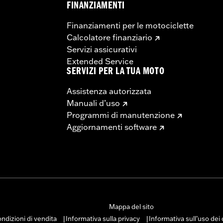
FINANZIAMENTI
Finanziamenti per le motociclette
Calcolatore finanziario
Servizi assicurativi
Extended Service
SERVIZI PER LA TUA MOTO
Assistenza autorizzata
Manuali d’uso
Programmi di manutenzione
Aggiornamenti software
Mappa del sito
ndizioni di vendita
Informativa sulla privacy
Informativa sull’uso dei
|
|