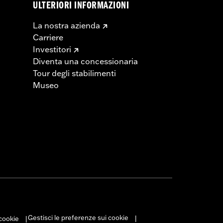
ULTERIORI INFORMAZIONI
La nostra azienda
Carriere
Investitori
Diventa una concessionaria
Tour degli stabilimenti
Museo
Gestisci le preferenze sui cookie
 cookie
|
|