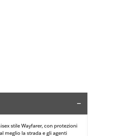
nisex stile Wayfarer, con protezioni
 al meglio la strada e gli agenti