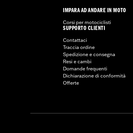
IMPARA AD ANDARE IN MOTO
Corsi per motociclisti
SUPPORTO CLIENTI
Contattaci
Traccia ordine
Spedizione e consegna
Resi e cambi
Domande frequenti
Dichiarazione di conformità
Offerte