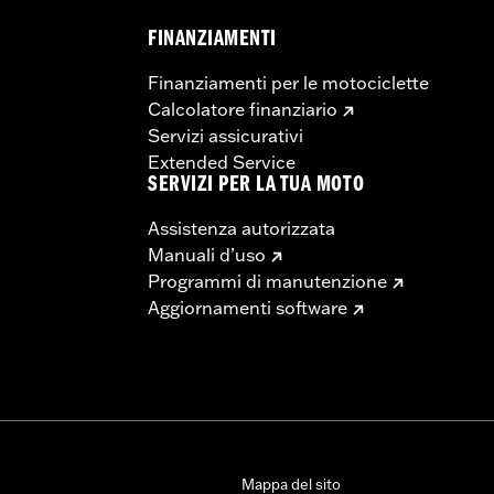
FINANZIAMENTI
Finanziamenti per le motociclette
Calcolatore finanziario
Servizi assicurativi
Extended Service
SERVIZI PER LA TUA MOTO
Assistenza autorizzata
Manuali d’uso
Programmi di manutenzione
Aggiornamenti software
Mappa del sito