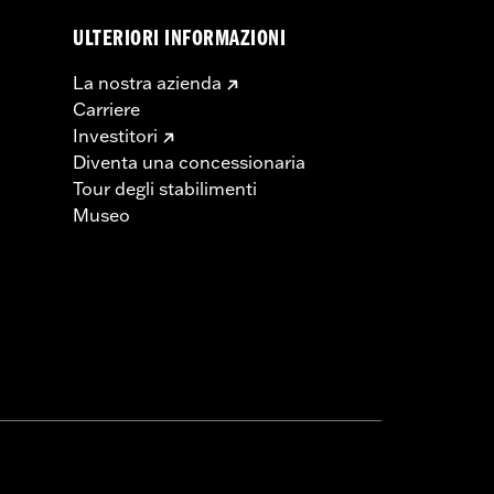
ULTERIORI INFORMAZIONI
La nostra azienda
Carriere
Investitori
Diventa una concessionaria
Tour degli stabilimenti
Museo