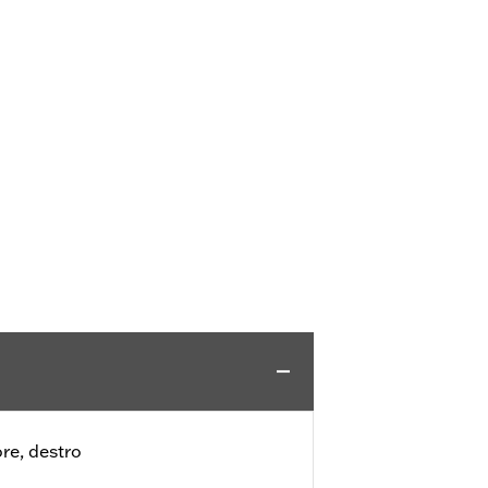
ore, destro