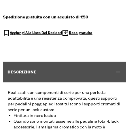
Spedizione gratuita con un acquisto di €50
Aggiungi Alla Lista Dei Desideri
Reso gratuito
DESCRIZIONE
Realizzati con componenti di serie per una perfetta
adattabilità e una resistenza comprovata, questi supporti
per pedalini poggiapiedi sostituiscono i supporti cromati di
serie per un look custom.
Finitura in nero lucido
Quando sono montati assieme alle pedaline total-black
accessorie, l’amalgama cromatico con la moto è