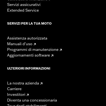
Servizi assicurativi
Extended Service
SERVIZI PER LA TUA MOTO
Assistenza autorizzata
Manuali d’uso
Programmi di manutenzione
Aggiornamenti software
ULTERIORI INFORMAZIONI
La nostra azienda
Carriere
Investitori
Diventa una concessionaria
Tour degli stabilimenti