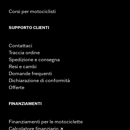
Corsi per motociclisti
SUPPORTO CLIENTI
Contattaci
Traccia ordine
Spedizione e consegna
Resi e cambi
Domande frequenti
Dichiarazione di conformità
Offerte
FINANZIAMENTI
Finanziamenti per le motociclette
Calcolatore finanziario