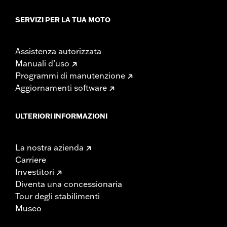
SERVIZI PER LA TUA MOTO
Assistenza autorizzata
Manuali d’uso
Programmi di manutenzione
Aggiornamenti software
ULTERIORI INFORMAZIONI
La nostra azienda
Carriere
Investitori
Diventa una concessionaria
Tour degli stabilimenti
Museo