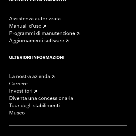
Assistenza autorizzata
Manuali d’uso
Programmi di manutenzione
Aggiornamenti software
ULTERIORI INFORMAZIONI
La nostra azienda
Carriere
Investitori
Diventa una concessionaria
Tour degli stabilimenti
Museo