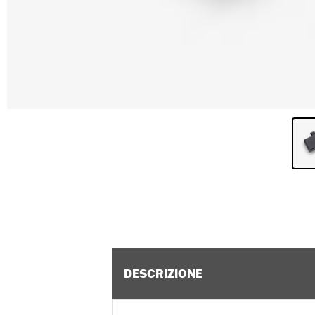
DESCRIZIONE