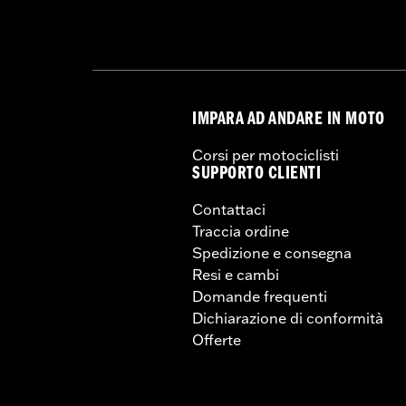
Contenuto della confezione:
Sirena,
IMPARA AD ANDARE IN MOTO
Corsi per motociclisti
SUPPORTO CLIENTI
Contattaci
Traccia ordine
Spedizione e consegna
Resi e cambi
Domande frequenti
Dichiarazione di conformità
Offerte