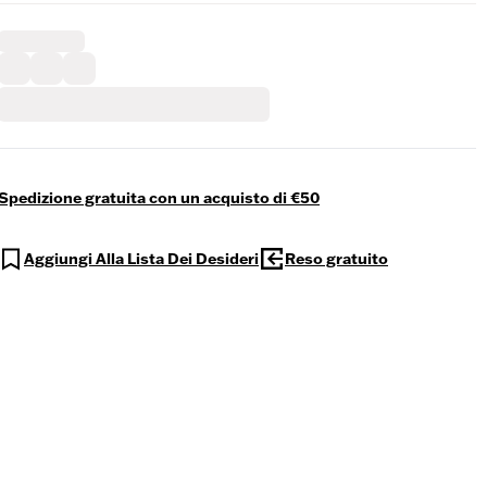
Spedizione gratuita con un acquisto di €50
Aggiungi Alla Lista Dei Desideri
Reso gratuito