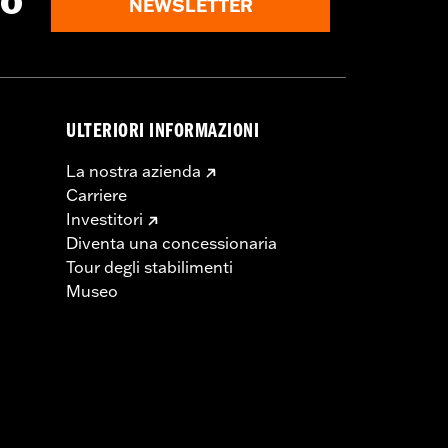
to
NEWSLETTER
ULTERIORI INFORMAZIONI
La nostra azienda
Carriere
Investitori
Diventa una concessionaria
Tour degli stabilimenti
Museo