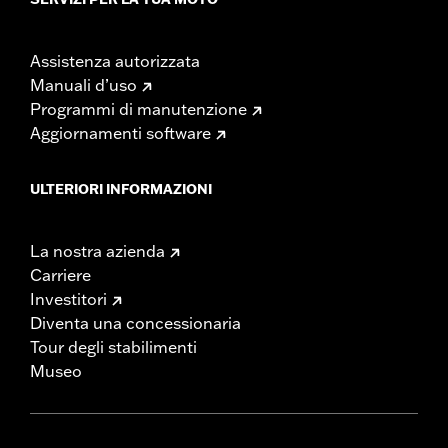
Assistenza autorizzata
Manuali d’uso
Programmi di manutenzione
Aggiornamenti software
ULTERIORI INFORMAZIONI
La nostra azienda
Carriere
Investitori
Diventa una concessionaria
Tour degli stabilimenti
Museo