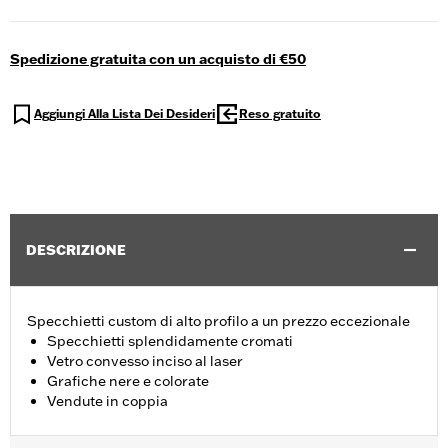
Spedizione gratuita con un acquisto di €50
Aggiungi Alla Lista Dei Desideri
Reso gratuito
DESCRIZIONE
Specchietti custom di alto profilo a un prezzo eccezionale
Specchietti splendidamente cromati
Vetro convesso inciso al laser
Grafiche nere e colorate
Vendute in coppia