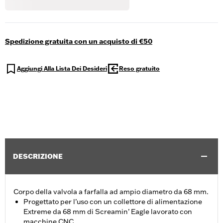
Spedizione gratuita con un acquisto di €50
Aggiungi Alla Lista Dei Desideri
Reso gratuito
DESCRIZIONE
Corpo della valvola a farfalla ad ampio diametro da 68 mm.
Progettato per l’uso con un collettore di alimentazione
Extreme da 68 mm di Screamin’ Eagle lavorato con
macchine CNC.