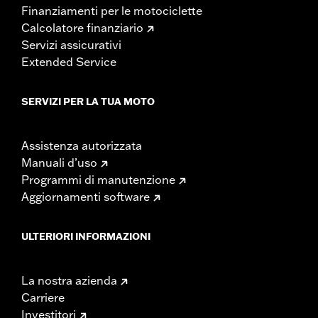
Finanziamenti per le motociclette
Calcolatore finanziario
Servizi assicurativi
Extended Service
SERVIZI PER LA TUA MOTO
Assistenza autorizzata
Manuali d’uso
Programmi di manutenzione
Aggiornamenti software
ULTERIORI INFORMAZIONI
La nostra azienda
Carriere
Investitori