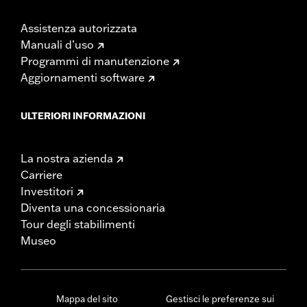
Assistenza autorizzata
Manuali d’uso
Programmi di manutenzione
Aggiornamenti software
ULTERIORI INFORMAZIONI
La nostra azienda
Carriere
Investitori
Diventa una concessionaria
Tour degli stabilimenti
Museo
Mappa del sito
Gestisci le preferenze sui