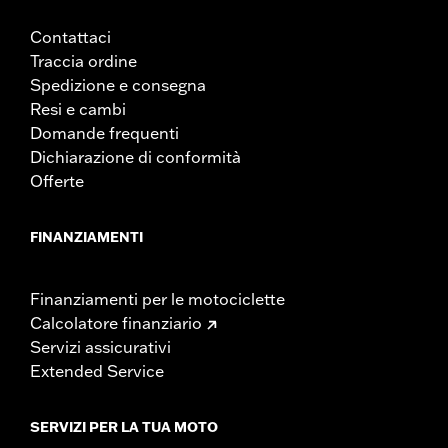
Contattaci
Traccia ordine
Spedizione e consegna
Resi e cambi
Domande frequenti
Dichiarazione di conformità
Offerte
FINANZIAMENTI
Finanziamenti per le motociclette
Calcolatore finanziario
Servizi assicurativi
Extended Service
SERVIZI PER LA TUA MOTO