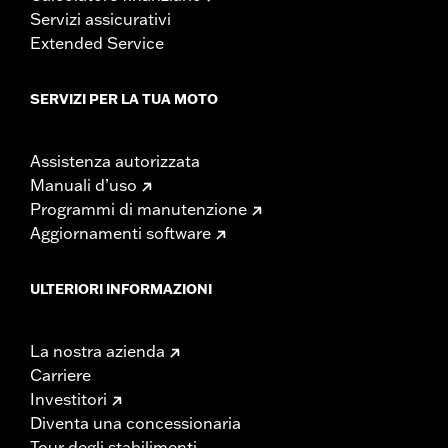
Servizi assicurativi
Extended Service
SERVIZI PER LA TUA MOTO
Assistenza autorizzata
Manuali d’uso
Programmi di manutenzione
Aggiornamenti software
ULTERIORI INFORMAZIONI
La nostra azienda
Carriere
Investitori
Diventa una concessionaria
Tour degli stabilimenti