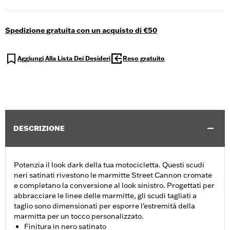
Spedizione gratuita con un acquisto di €50
Aggiungi Alla Lista Dei Desideri
Reso gratuito
DESCRIZIONE
Potenzia il look dark della tua motocicletta. Questi scudi
neri satinati rivestono le marmitte Street Cannon cromate
e completano la conversione al look sinistro. Progettati per
abbracciare le linee delle marmitte, gli scudi tagliati a
taglio sono dimensionati per esporre l'estremità della
marmitta per un tocco personalizzato.
Finitura in nero satinato