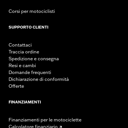
Corsi per motociclisti
SUPPORTO CLIENTI
Contattaci
Traccia ordine
Spedizione e consegna
Resi e cambi
Domande frequenti
Dichiarazione di conformità
Offerte
FINANZIAMENTI
Finanziamenti per le motociclette
Calcolatore finanziario