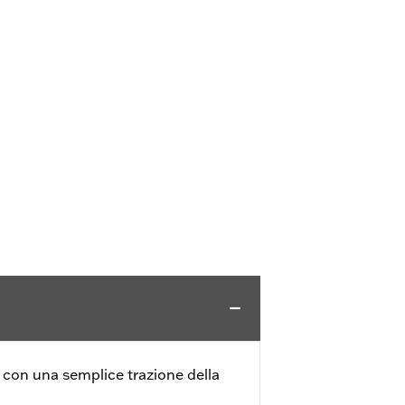
con una semplice trazione della