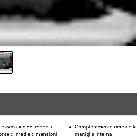
essenziale dei modelli
Completamente rimovibile 
borse di medie dimensioni
maniglia interna