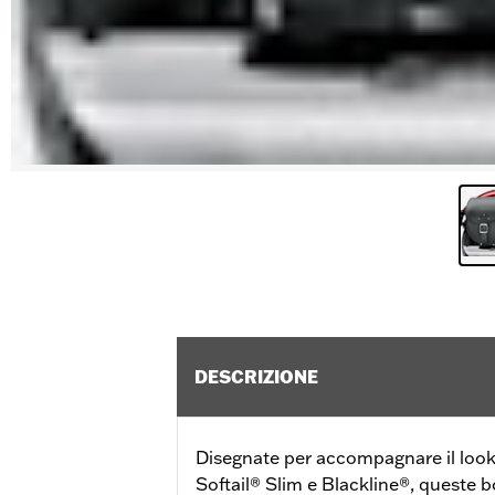
DESCRIZIONE
Disegnate per accompagnare il look 
Softail® Slim e Blackline®, queste 