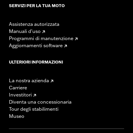
SERVIZI PER LA TUA MOTO
Assistenza autorizzata
Manuali d’uso
Programmi di manutenzione
Aggiornamenti software
ULTERIORI INFORMAZIONI
La nostra azienda
Carriere
Investitori
Diventa una concessionaria
Tour degli stabilimenti
Museo