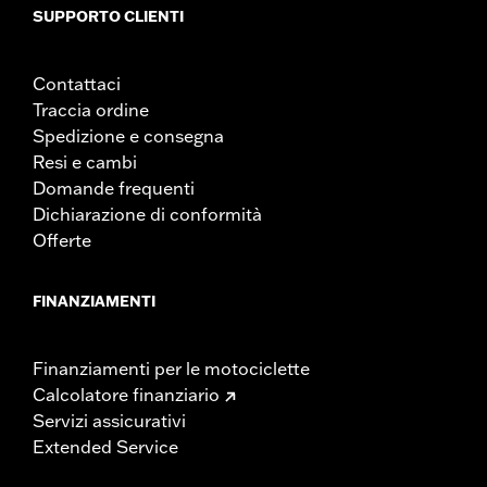
SUPPORTO CLIENTI
Contattaci
Traccia ordine
Spedizione e consegna
Resi e cambi
Domande frequenti
Dichiarazione di conformità
Offerte
FINANZIAMENTI
Finanziamenti per le motociclette
Calcolatore finanziario
Servizi assicurativi
Extended Service