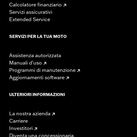
Calcolatore finanziario
Servizi assicurativi
Extended Service
SERVIZI PER LA TUA MOTO
Assistenza autorizzata
Manuali d’uso
Programmi di manutenzione
Aggiornamenti software
ULTERIORI INFORMAZIONI
La nostra azienda
Carriere
Investitori
Diventa una concessionaria