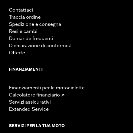
Contattaci
Traccia ordine
Spedizione e consegna
Resi e cambi
Domande frequenti
Dichiarazione di conformità
Offerte
FINANZIAMENTI
Finanziamenti per le motociclette
Calcolatore finanziario
Servizi assicurativi
Extended Service
SERVIZI PER LA TUA MOTO