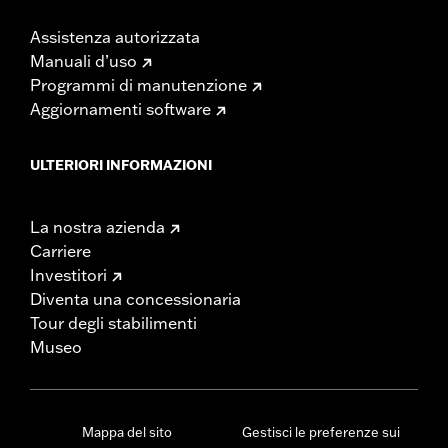
Assistenza autorizzata
Manuali d’uso
Programmi di manutenzione
Aggiornamenti software
ULTERIORI INFORMAZIONI
La nostra azienda
Carriere
Investitori
Diventa una concessionaria
Tour degli stabilimenti
Museo
Mappa del sito
Gestisci le preferenze sui