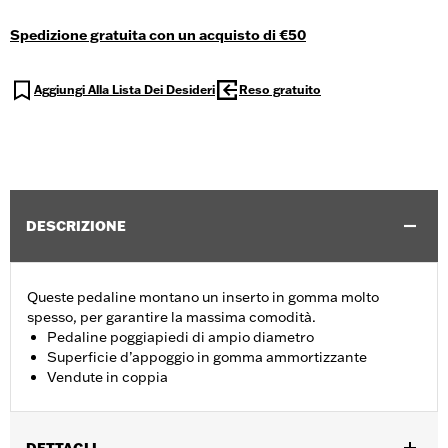
Spedizione gratuita con un acquisto di €50
Aggiungi Alla Lista Dei Desideri
Reso gratuito
DESCRIZIONE
Queste pedaline montano un inserto in gomma molto
spesso, per garantire la massima comodità.
Pedaline poggiapiedi di ampio diametro
Superficie d’appoggio in gomma ammortizzante
Vendute in coppia