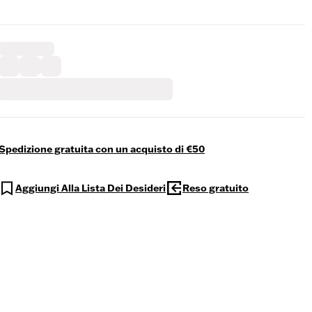
Spedizione gratuita con un acquisto di €50
Aggiungi Alla Lista Dei Desideri
Reso gratuito