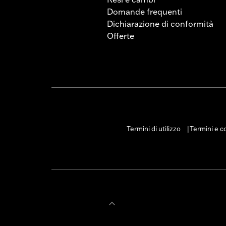
Domande frequenti
Dichiarazione di conformità
Offerte
Termini di utilizzo
Termini e co
|