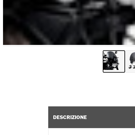
DESCRIZIONE