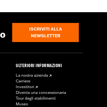
ISCRIVITI ALLA
to
NEWSLETTER
ULTERIORI INFORMAZIONI
La nostra azienda
Carriere
Investitori
Diventa una concessionaria
Tour degli stabilimenti
Museo