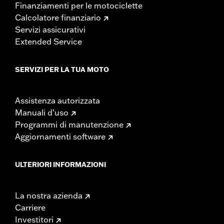
Finanziamenti per le motociclette
Calcolatore finanziario
Servizi assicurativi
Extended Service
SERVIZI PER LA TUA MOTO
Assistenza autorizzata
Manuali d’uso
Programmi di manutenzione
Aggiornamenti software
ULTERIORI INFORMAZIONI
La nostra azienda
Carriere
Investitori