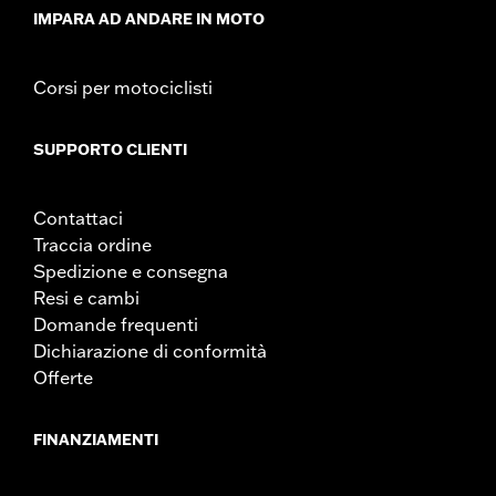
Istruzioni di installazione
IMPARA AD ANDARE IN MOTO
Corsi per motociclisti
SUPPORTO CLIENTI
Contattaci
Traccia ordine
Spedizione e consegna
Resi e cambi
Domande frequenti
Dichiarazione di conformità
Offerte
FINANZIAMENTI