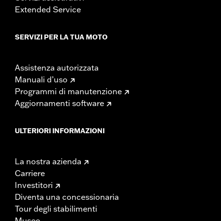
Extended Service
SERVIZI PER LA TUA MOTO
Assistenza autorizzata
Manuali d’uso
Programmi di manutenzione
Aggiornamenti software
ULTERIORI INFORMAZIONI
La nostra azienda
Carriere
Investitori
Diventa una concessionaria
Tour degli stabilimenti
Museo