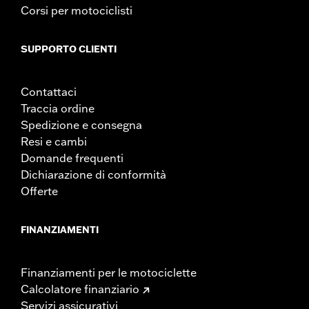
Corsi per motociclisti
SUPPORTO CLIENTI
Contattaci
Traccia ordine
Spedizione e consegna
Resi e cambi
Domande frequenti
Dichiarazione di conformità
Offerte
FINANZIAMENTI
Finanziamenti per le motociclette
Calcolatore finanziario
Servizi assicurativi