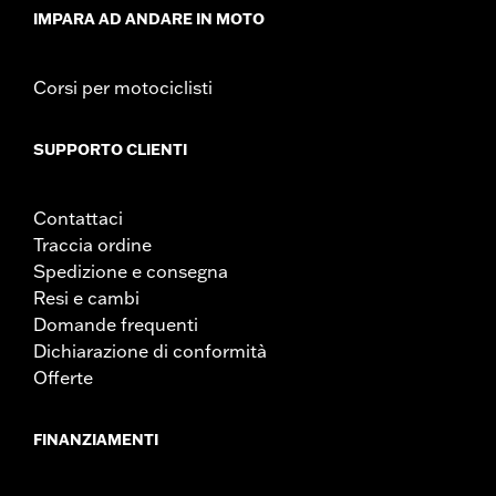
IMPARA AD ANDARE IN MOTO
Corsi per motociclisti
SUPPORTO CLIENTI
Contattaci
Traccia ordine
Spedizione e consegna
Resi e cambi
Domande frequenti
Dichiarazione di conformità
Offerte
FINANZIAMENTI