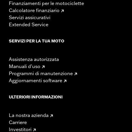
Finanziamenti per le motociclette
Calcolatore finanziario
Servizi assicurativi
Extended Service
SERVIZI PER LA TUA MOTO
Assistenza autorizzata
Manuali d’uso
Programmi di manutenzione
Aggiornamenti software
ULTERIORI INFORMAZIONI
La nostra azienda
Carriere
Investitori