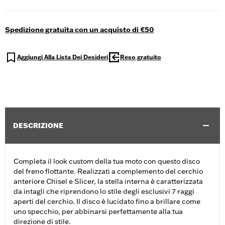
Spedizione gratuita con un acquisto di €50
Aggiungi Alla Lista Dei Desideri
Reso gratuito
DESCRIZIONE
Completa il look custom della tua moto con questo disco
del freno flottante. Realizzati a complemento del cerchio
anteriore Chisel e Slicer, la stella interna è caratterizzata
da intagli che riprendono lo stile degli esclusivi 7 raggi
aperti del cerchio. Il disco è lucidato fino a brillare come
uno specchio, per abbinarsi perfettamente alla tua
direzione di stile.