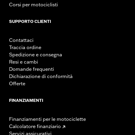
Corsi per motociclisti
SUPPORTO CLIENTI
Contattaci
Traccia ordine
Spedizione e consegna
Resi e cambi
Domande frequenti
Dichiarazione di conformità
Offerte
FINANZIAMENTI
Finanziamenti per le motociclette
Calcolatore finanziario
Servizi assicurativi