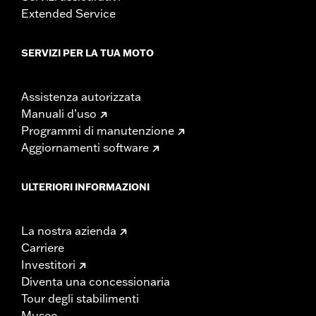
Extended Service
SERVIZI PER LA TUA MOTO
Assistenza autorizzata
Manuali d’uso
Programmi di manutenzione
Aggiornamenti software
ULTERIORI INFORMAZIONI
La nostra azienda
Carriere
Investitori
Diventa una concessionaria
Tour degli stabilimenti
Museo