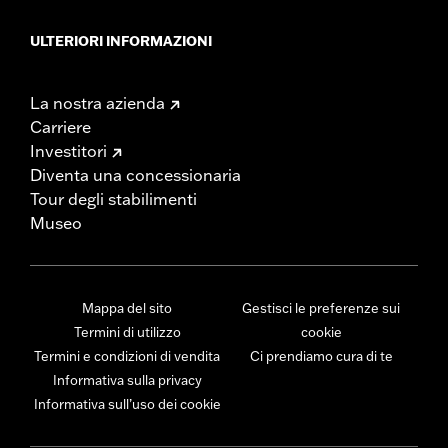
ULTERIORI INFORMAZIONI
La nostra azienda
Carriere
Investitori
Diventa una concessionaria
Tour degli stabilimenti
Museo
Mappa del sito
Gestisci le preferenze sui
Termini di utilizzo
cookie
Termini e condizioni di vendita
Ci prendiamo cura di te
Informativa sulla privacy
Informativa sull’uso dei cookie