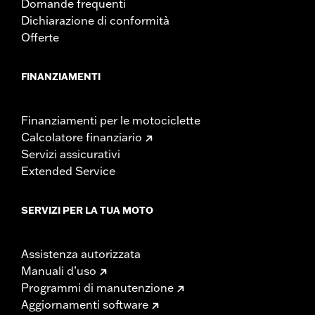
Domande frequenti
Dichiarazione di conformità
Offerte
FINANZIAMENTI
Finanziamenti per le motociclette
Calcolatore finanziario
Servizi assicurativi
Extended Service
SERVIZI PER LA TUA MOTO
Assistenza autorizzata
Manuali d’uso
Programmi di manutenzione
Aggiornamenti software