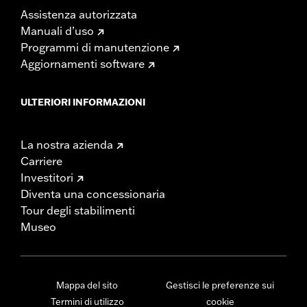
Assistenza autorizzata
Manuali d’uso
Programmi di manutenzione
Aggiornamenti software
ULTERIORI INFORMAZIONI
La nostra azienda
Carriere
Investitori
Diventa una concessionaria
Tour degli stabilimenti
Museo
Mappa del sito
Gestisci le preferenze sui
Termini di utilizzo
cookie