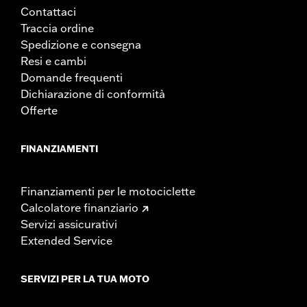
Contattaci
Traccia ordine
Spedizione e consegna
Resi e cambi
Domande frequenti
Dichiarazione di conformità
Offerte
FINANZIAMENTI
Finanziamenti per le motociclette
Calcolatore finanziario
Servizi assicurativi
Extended Service
SERVIZI PER LA TUA MOTO