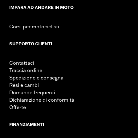
IMPARA AD ANDARE IN MOTO
Corsi per motociclisti
SUPPORTO CLIENTI
Contattaci
Traccia ordine
Spedizione e consegna
Resi e cambi
Domande frequenti
Dichiarazione di conformità
Offerte
FINANZIAMENTI