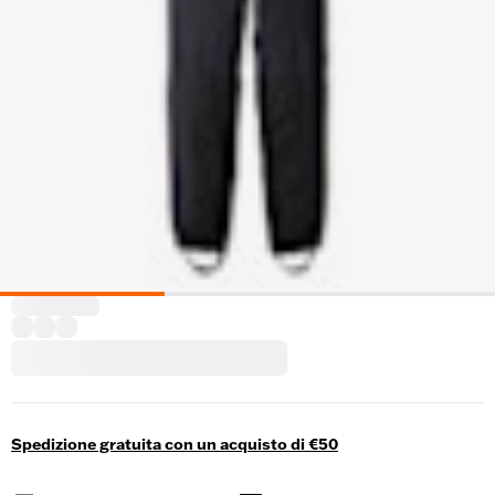
Spedizione gratuita con un acquisto di €50