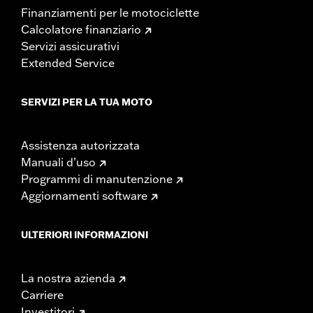
Finanziamenti per le motociclette
Calcolatore finanziario
Servizi assicurativi
Extended Service
SERVIZI PER LA TUA MOTO
Assistenza autorizzata
Manuali d’uso
Programmi di manutenzione
Aggiornamenti software
ULTERIORI INFORMAZIONI
La nostra azienda
Carriere
Investitori