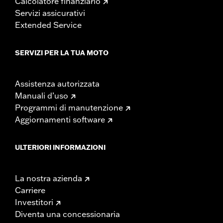
Calcolatore finanziario
Servizi assicurativi
Extended Service
SERVIZI PER LA TUA MOTO
Assistenza autorizzata
Manuali d’uso
Programmi di manutenzione
Aggiornamenti software
ULTERIORI INFORMAZIONI
La nostra azienda
Carriere
Investitori
Diventa una concessionaria