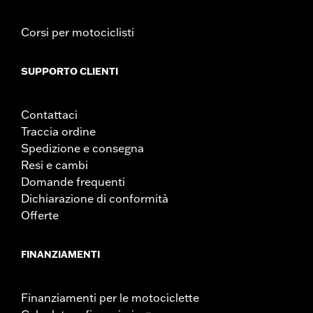
Corsi per motociclisti
SUPPORTO CLIENTI
Contattaci
Traccia ordine
Spedizione e consegna
Resi e cambi
Domande frequenti
Dichiarazione di conformità
Offerte
FINANZIAMENTI
Finanziamenti per le motociclette