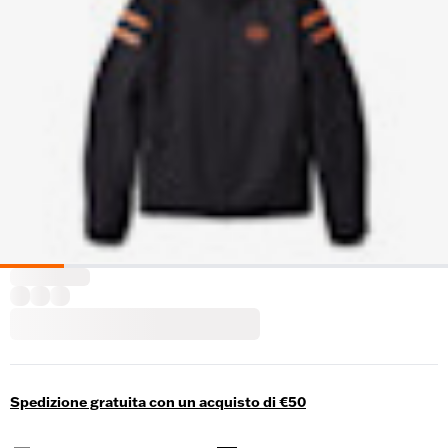
Spedizione gratuita con un acquisto di €50