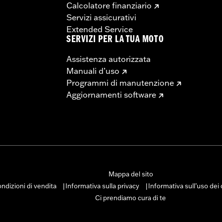
Calcolatore finanziario
Servizi assicurativi
Extended Service
SERVIZI PER LA TUA MOTO
Assistenza autorizzata
Manuali d’uso
Programmi di manutenzione
Aggiornamenti software
Mappa del sito
ndizioni di vendita
Informativa sulla privacy
Informativa sull’uso dei
|
|
Ci prendiamo cura di te