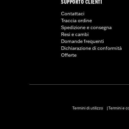
SUPPORTO CLIENTI
Contattaci
Traccia ordine
Spedizione e consegna
Resi e cambi
Domande frequenti
Dichiarazione di conformità
Offerte
Termini di utilizzo
Termini e co
|