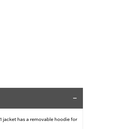
-1 jacket has a removable hoodie for