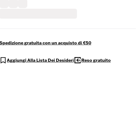
Spedizione gratuita con un acquisto di €50
Aggiungi Alla Lista Dei Desideri
Reso gratuito