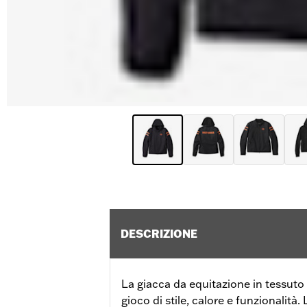
DESCRIZIONE
La giacca da equitazione in tessuto 
gioco di stile, calore e funzionalità.