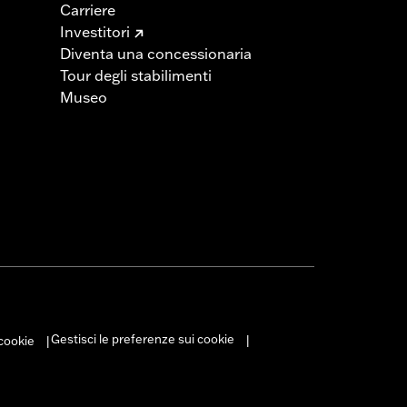
Carriere
Investitori
Diventa una concessionaria
Tour degli stabilimenti
Museo
Gestisci le preferenze sui cookie
 cookie
|
|