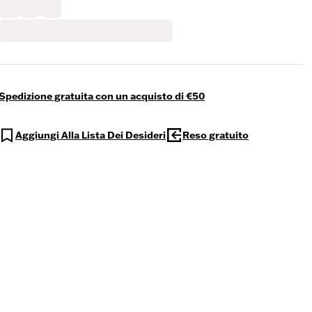
Spedizione gratuita con un acquisto di €50
Aggiungi Alla Lista Dei Desideri
Reso gratuito