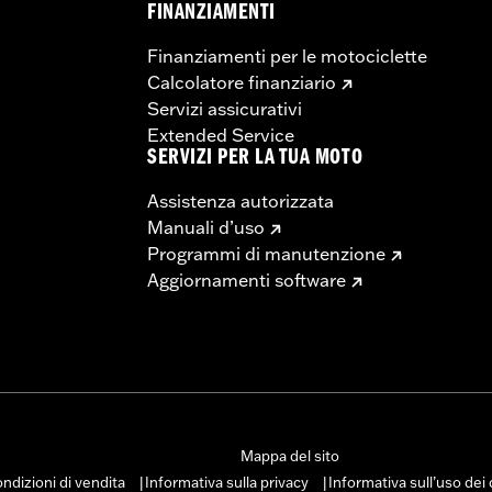
FINANZIAMENTI
Finanziamenti per le motociclette
Calcolatore finanziario
Servizi assicurativi
Extended Service
SERVIZI PER LA TUA MOTO
Assistenza autorizzata
Manuali d’uso
Programmi di manutenzione
Aggiornamenti software
Mappa del sito
ndizioni di vendita
Informativa sulla privacy
Informativa sull’uso dei
|
|