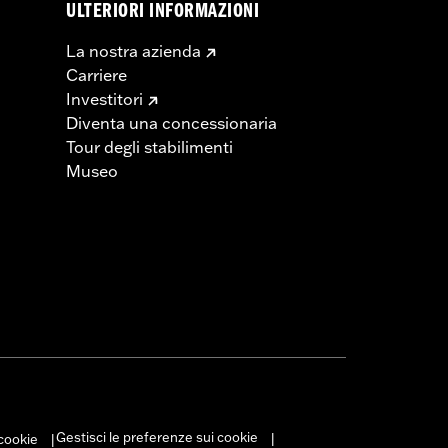
ULTERIORI INFORMAZIONI
La nostra azienda
Carriere
Investitori
Diventa una concessionaria
Tour degli stabilimenti
Museo
Gestisci le preferenze sui cookie
 cookie
|
|