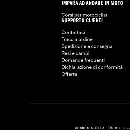
IMPARA AD ANDARE IN MOTO
Corsi per motociclisti
SUPPORTO CLIENTI
Contattaci
Traccia ordine
Spedizione e consegna
Resi e cambi
Domande frequenti
Dichiarazione di conformità
Offerte
Termini di utilizzo
Termini e co
|