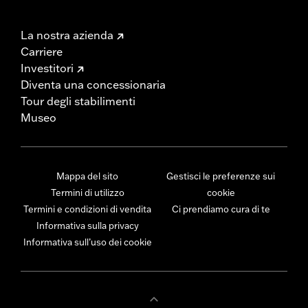
La nostra azienda
Carriere
Investitori
Diventa una concessionaria
Tour degli stabilimenti
Museo
Mappa del sito
Gestisci le preferenze sui
Termini di utilizzo
cookie
Termini e condizioni di vendita
Ci prendiamo cura di te
Informativa sulla privacy
Informativa sull’uso dei cookie