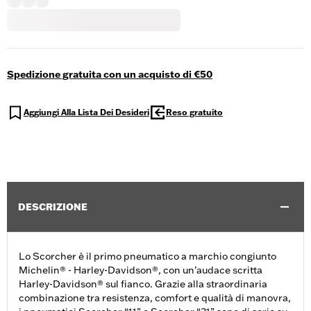
Spedizione gratuita con un acquisto di €50
Aggiungi Alla Lista Dei Desideri
Reso gratuito
DESCRIZIONE
Lo Scorcher è il primo pneumatico a marchio congiunto
Michelin® - Harley-Davidson®, con un’audace scritta
Harley-Davidson® sul fianco. Grazie alla straordinaria
combinazione tra resistenza, comfort e qualità di manovra,