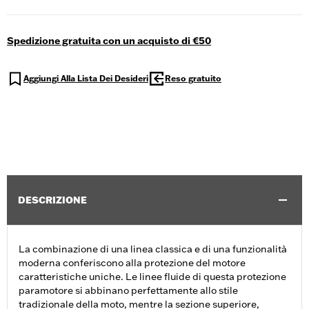
Spedizione gratuita con un acquisto di €50
Aggiungi Alla Lista Dei Desideri
Reso gratuito
DESCRIZIONE
La combinazione di una linea classica e di una funzionalità
moderna conferiscono alla protezione del motore
caratteristiche uniche. Le linee fluide di questa protezione
paramotore si abbinano perfettamente allo stile
tradizionale della moto, mentre la sezione superiore,