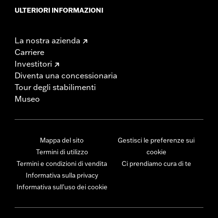
ULTERIORI INFORMAZIONI
La nostra azienda
Carriere
Investitori
Diventa una concessionaria
Tour degli stabilimenti
Museo
Mappa del sito
Gestisci le preferenze sui
Termini di utilizzo
cookie
Termini e condizioni di vendita
Ci prendiamo cura di te
Informativa sulla privacy
Informativa sull’uso dei cookie