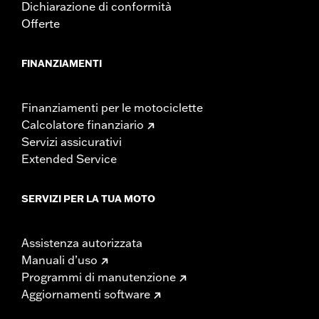
Dichiarazione di conformità
Offerte
FINANZIAMENTI
Finanziamenti per le motociclette
Calcolatore finanziario
Servizi assicurativi
Extended Service
SERVIZI PER LA TUA MOTO
Assistenza autorizzata
Manuali d’uso
Programmi di manutenzione
Aggiornamenti software