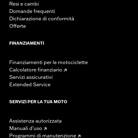
Resi e cambi
Domande frequenti
Dichiarazione di conformità
Offerte
FINANZIAMENTI
Finanziamenti per le motociclette
Calcolatore finanziario
Servizi assicurativi
Extended Service
SERVIZI PER LA TUA MOTO
Assistenza autorizzata
Manuali d’uso
Programmi di manutenzione