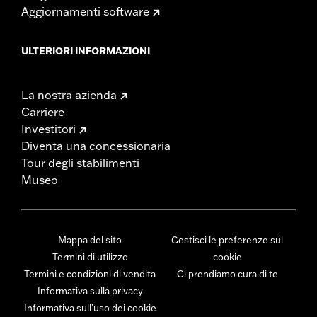
Aggiornamenti software
ULTERIORI INFORMAZIONI
La nostra azienda
Carriere
Investitori
Diventa una concessionaria
Tour degli stabilimenti
Museo
Mappa del sito
Gestisci le preferenze sui
Termini di utilizzo
cookie
Termini e condizioni di vendita
Ci prendiamo cura di te
Informativa sulla privacy
Informativa sull’uso dei cookie