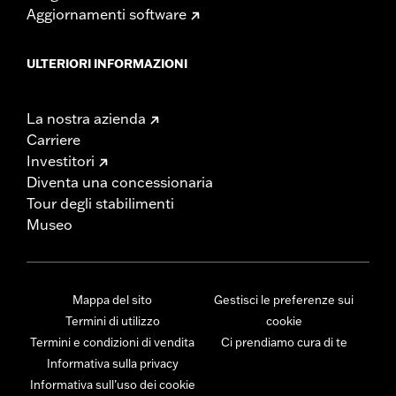
Aggiornamenti software
ULTERIORI INFORMAZIONI
La nostra azienda
Carriere
Investitori
Diventa una concessionaria
Tour degli stabilimenti
Museo
Mappa del sito
Gestisci le preferenze sui
Termini di utilizzo
cookie
Termini e condizioni di vendita
Ci prendiamo cura di te
Informativa sulla privacy
Informativa sull’uso dei cookie