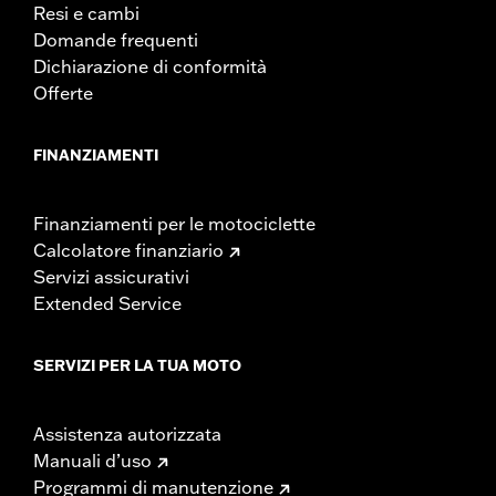
Resi e cambi
Domande frequenti
Dichiarazione di conformità
Offerte
FINANZIAMENTI
Finanziamenti per le motociclette
Calcolatore finanziario
Servizi assicurativi
Extended Service
SERVIZI PER LA TUA MOTO
Assistenza autorizzata
Manuali d’uso
Programmi di manutenzione