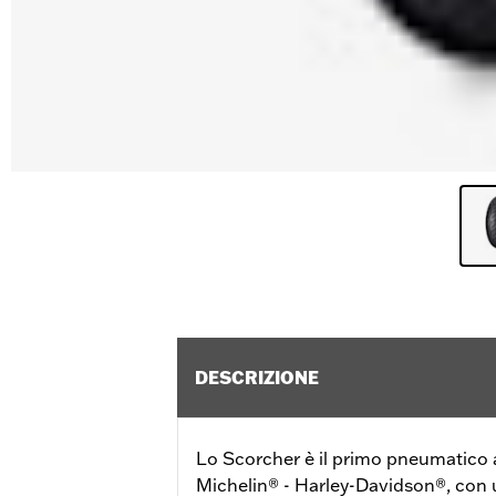
DESCRIZIONE
Lo Scorcher è il primo pneumatico
Michelin® - Harley-Davidson®, con 