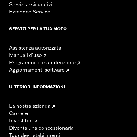
Servizi assicurativi
Extended Service
SERVIZI PER LA TUA MOTO
Assistenza autorizzata
Manuali d’uso
Programmi di manutenzione
Aggiornamenti software
ULTERIORI INFORMAZIONI
La nostra azienda
Carriere
Investitori
Diventa una concessionaria
Tour degli stabilimenti