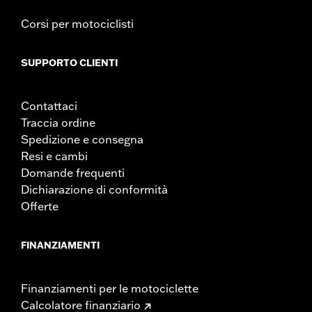
Corsi per motociclisti
SUPPORTO CLIENTI
Contattaci
Traccia ordine
Spedizione e consegna
Resi e cambi
Domande frequenti
Dichiarazione di conformità
Offerte
FINANZIAMENTI
Finanziamenti per le motociclette
Calcolatore finanziario