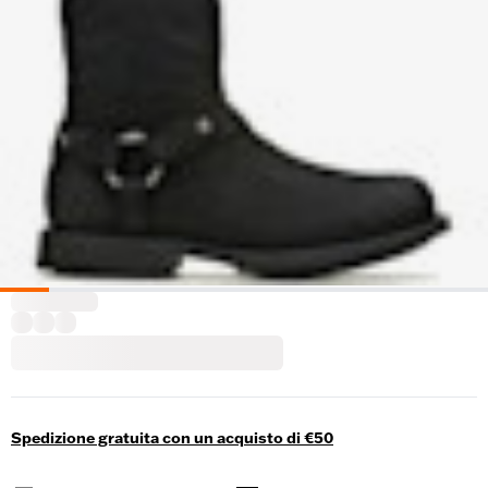
Spedizione gratuita con un acquisto di €50