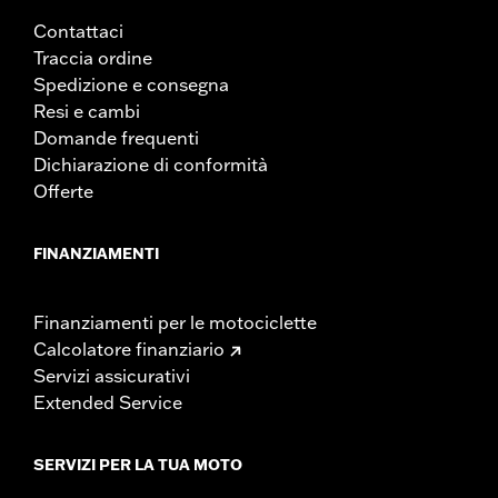
Contattaci
Traccia ordine
Spedizione e consegna
Resi e cambi
Domande frequenti
Dichiarazione di conformità
Offerte
FINANZIAMENTI
Finanziamenti per le motociclette
Calcolatore finanziario
Servizi assicurativi
Extended Service
SERVIZI PER LA TUA MOTO