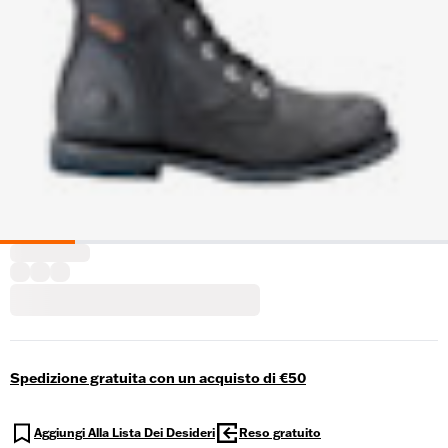
Spedizione gratuita con un acquisto di €50
Aggiungi Alla Lista Dei Desideri
Reso gratuito