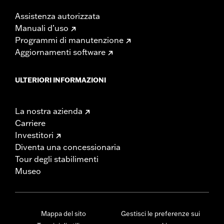
Assistenza autorizzata
Manuali d’uso
Programmi di manutenzione
Aggiornamenti software
ULTERIORI INFORMAZIONI
La nostra azienda
Carriere
Investitori
Diventa una concessionaria
Tour degli stabilimenti
Museo
Mappa del sito
Gestisci le preferenze sui