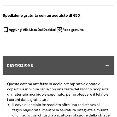
Spedizione gratuita con un acquisto di €50
Aggiungi Alla Lista Dei Desideri
Reso gratuito
DESCRIZIONE
Questa catena antifurto in acciaio temprato è dotato di
copertura in vinile liscia con una testa del blocco ricoperta
di materiale morbido e sagomato, per proteggere il telaio e
i cerchi dalle graffiature.
Il cavo di acciaio intrecciato offre una resistenza al
taglio migliorata, mentre la serratura integrata è munita
di cilindro con chiusura a scatto e rotazione della chiave