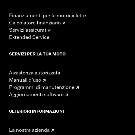
Finanziamenti per le motociclette
Calcolatore finanziario
Servizi assicurativi
Extended Service
SERVIZI PER LA TUA MOTO
Assistenza autorizzata
Manuali d’uso
Programmi di manutenzione
Aggiornamenti software
ULTERIORI INFORMAZIONI
La nostra azienda