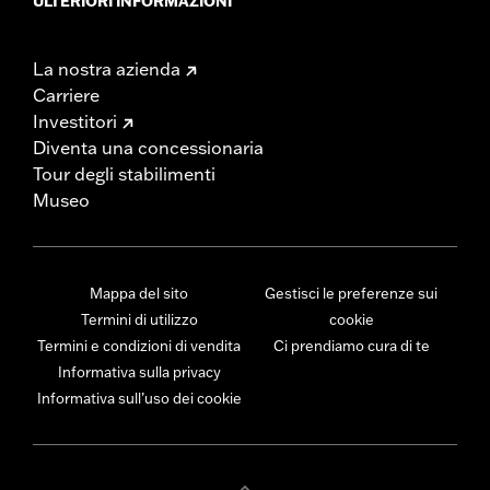
ULTERIORI INFORMAZIONI
La nostra azienda
Carriere
Investitori
Diventa una concessionaria
Tour degli stabilimenti
Museo
Mappa del sito
Gestisci le preferenze sui
Termini di utilizzo
cookie
Termini e condizioni di vendita
Ci prendiamo cura di te
Informativa sulla privacy
Informativa sull’uso dei cookie