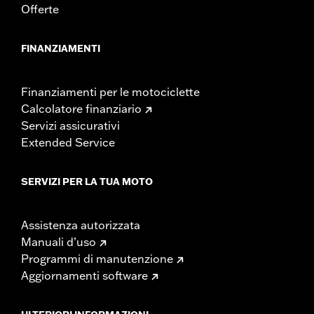
Offerte
FINANZIAMENTI
Finanziamenti per le motociclette
Calcolatore finanziario
Servizi assicurativi
Extended Service
SERVIZI PER LA TUA MOTO
Assistenza autorizzata
Manuali d’uso
Programmi di manutenzione
Aggiornamenti software