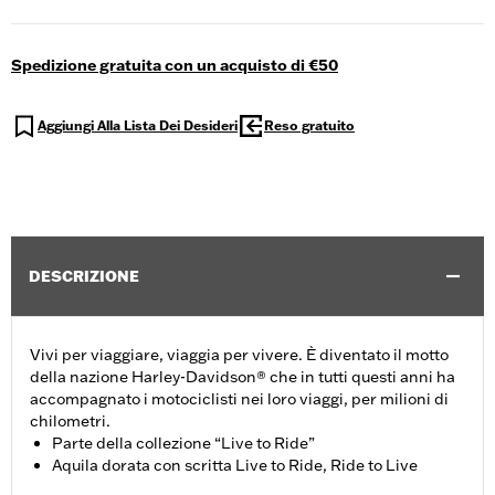
Spedizione gratuita con un acquisto di €50
Aggiungi Alla Lista Dei Desideri
Reso gratuito
DESCRIZIONE
Vivi per viaggiare, viaggia per vivere. È diventato il motto
della nazione Harley-Davidson® che in tutti questi anni ha
accompagnato i motociclisti nei loro viaggi, per milioni di
chilometri.
Parte della collezione “Live to Ride”
Aquila dorata con scritta Live to Ride, Ride to Live