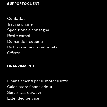
SUPPORTO CLIENTI
Contattaci
Traccia ordine
Spedizione e consegna
Resi e cambi
Domande frequenti
Dichiarazione di conformità
Offerte
FINANZIAMENTI
Finanziamenti per le motociclette
Calcolatore finanziario
Servizi assicurativi
Extended Service