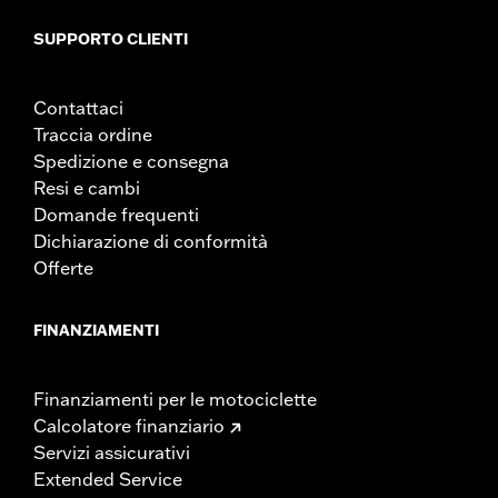
SUPPORTO CLIENTI
Contattaci
Traccia ordine
Spedizione e consegna
Resi e cambi
Domande frequenti
Dichiarazione di conformità
Offerte
FINANZIAMENTI
Finanziamenti per le motociclette
Calcolatore finanziario
Servizi assicurativi
Extended Service