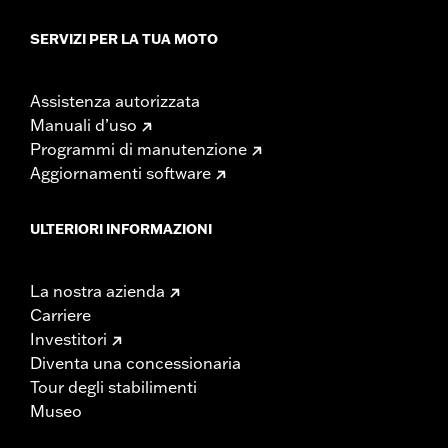
SERVIZI PER LA TUA MOTO
Assistenza autorizzata
Manuali d’uso
Programmi di manutenzione
Aggiornamenti software
ULTERIORI INFORMAZIONI
La nostra azienda
Carriere
Investitori
Diventa una concessionaria
Tour degli stabilimenti
Museo