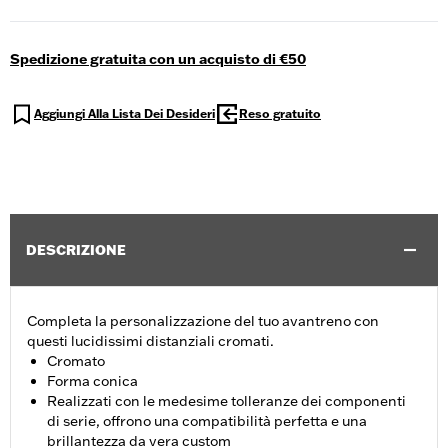
Spedizione gratuita con un acquisto di €50
Aggiungi Alla Lista Dei Desideri
Reso gratuito
DESCRIZIONE
Completa la personalizzazione del tuo avantreno con
questi lucidissimi distanziali cromati.
Cromato
Forma conica
Realizzati con le medesime tolleranze dei componenti
di serie, offrono una compatibilità perfetta e una
brillantezza da vera custom